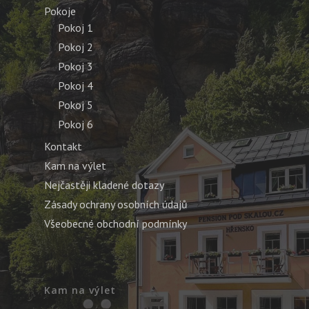
Pokoje
Pokoj 1
Pokoj 2
Pokoj 3
Pokoj 4
Pokoj 5
Pokoj 6
Kontakt
Kam na výlet
Nejčastěji kladené dotazy
Zásady ochrany osobních údajů
Všeobecné obchodní podmínky
Kam na výlet