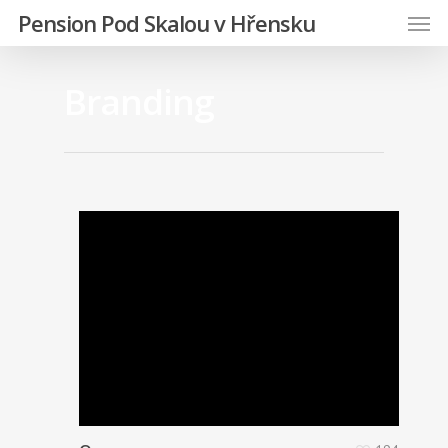
Pension Pod Skalou v Hřensku
Branding