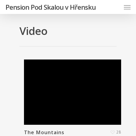
Pension Pod Skalou v Hřensku
Video
The Mountains
28